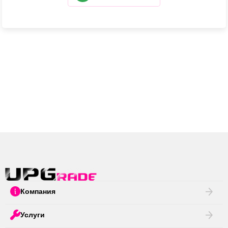
Компания
Услуги