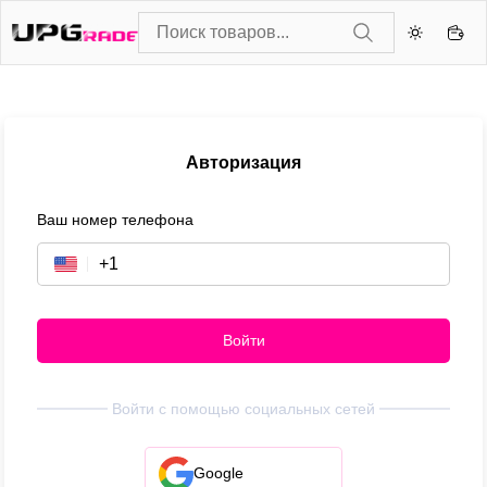
Авторизация
Ваш номер телефона
Войти
Войти с помощью социальных сетей
Google