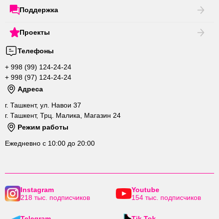
Поддержка
Проекты
Телефоны
+ 998 (99) 124-24-24
+ 998 (97) 124-24-24
Адреса
г. Ташкент, ул. Навои 37
г. Ташкент, Трц. Малика, Магазин 24
Режим работы
Ежедневно с 10:00 до 20:00
Instagram
Youtube
218 тыс. подписчиков
154 тыс. подписчиков
Telegram
Tik Tok