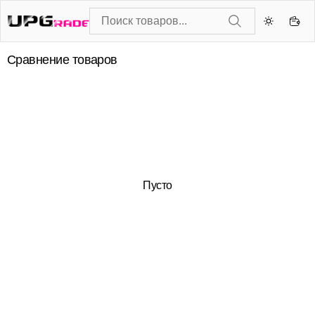
Сравнение товаров
Пусто