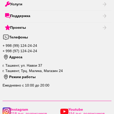
Услуги
Поддержка
Проекты
Телефоны
+ 998 (99) 124-24-24
+ 998 (97) 124-24-24
Адреса
г. Ташкент, ул. Навои 37
г. Ташкент, Трц. Малика, Магазин 24
Режим работы
Ежедневно с 10:00 до 20:00
Instagram
Youtube
218 тыс. подписчиков
154 тыс. подписчиков