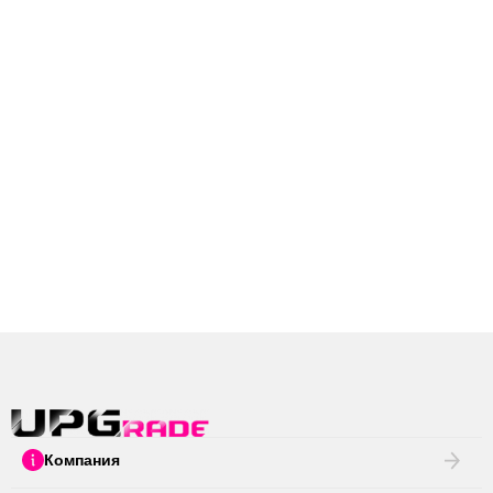
Компания