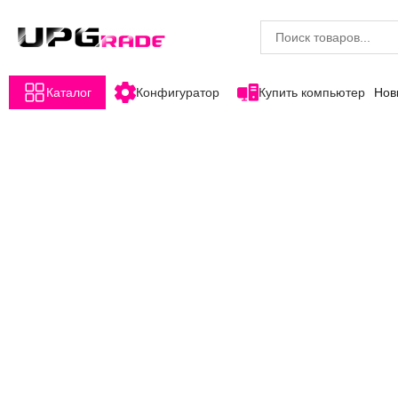
Каталог
Конфигуратор
Купить компьютер
Нов