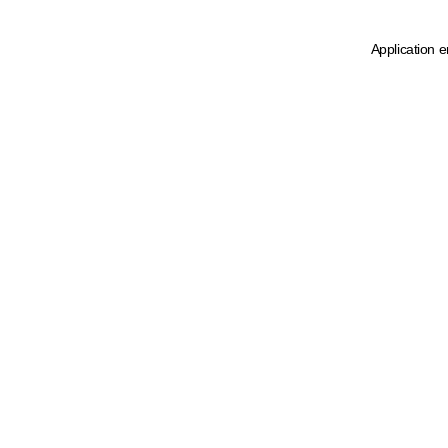
Application e